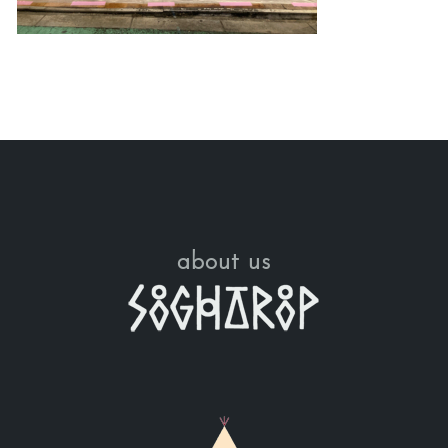
about us