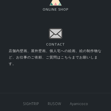
ONLINE SHOP
CONTACT
店舗内壁画、屋外壁画、個人宅への絵画、絵の制作物な
ど、お仕事のご依頼、ご質問はこちらまでお願いしま
す。
SIGHTRIP
RUSOW
Ayanicoco