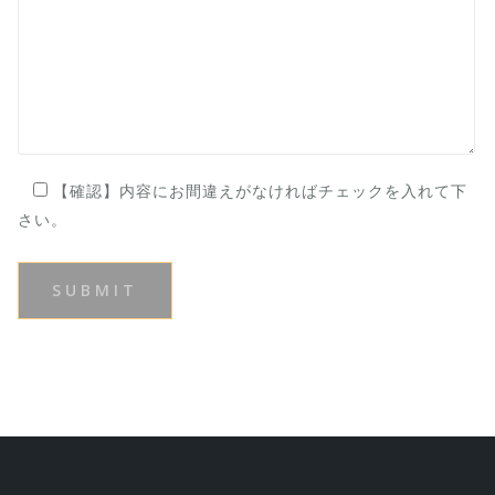
【確認】内容にお間違えがなければチェックを入れて下
さい。