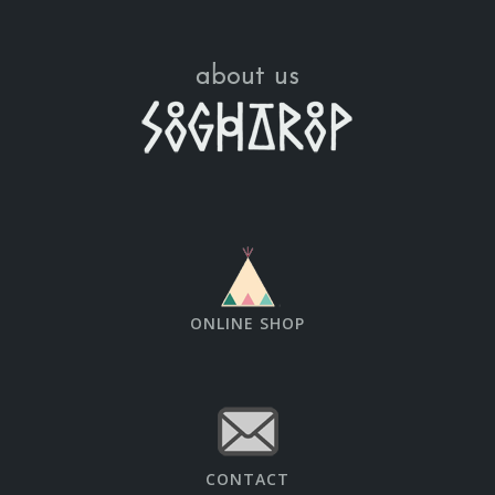
about us
ONLINE SHOP
CONTACT