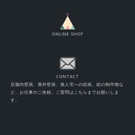
ONLINE SHOP
CONTACT
店舗内壁画、屋外壁画、個人宅への絵画、絵の制作物な
ど、お仕事のご依頼、ご質問はこちらまでお願いしま
す。