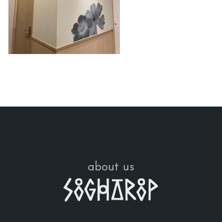
about us