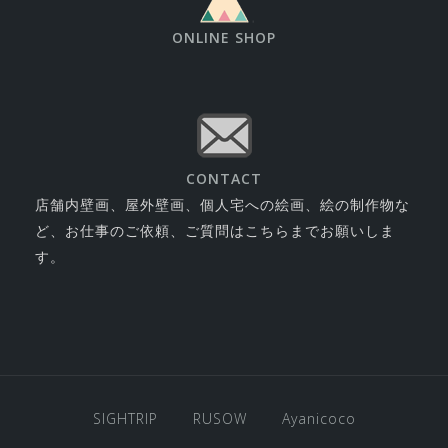
ONLINE SHOP
CONTACT
店舗内壁画、屋外壁画、個人宅への絵画、絵の制作物な
ど、お仕事のご依頼、ご質問はこちらまでお願いしま
す。
SIGHTRIP
RUSOW
Ayanicoco