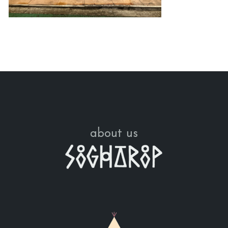
about us