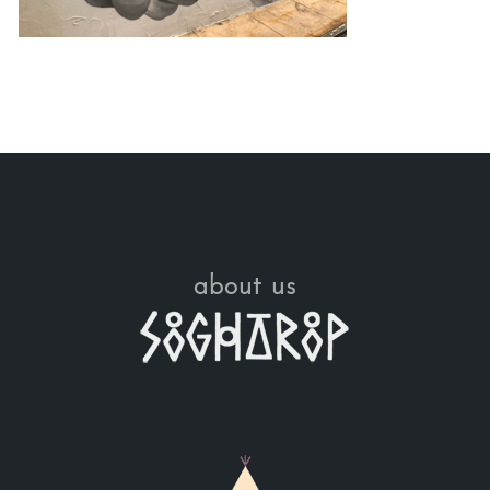
about us