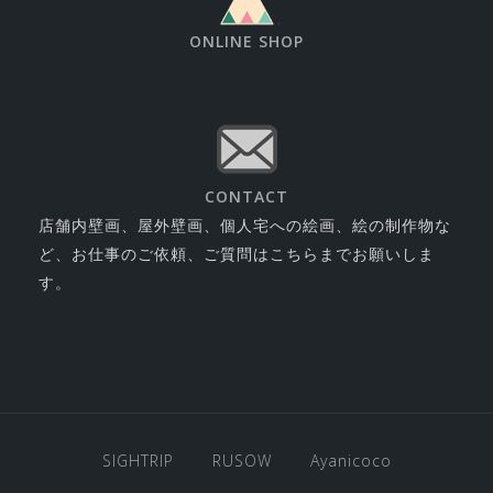
ONLINE SHOP
CONTACT
店舗内壁画、屋外壁画、個人宅への絵画、絵の制作物な
ど、お仕事のご依頼、ご質問はこちらまでお願いしま
す。
SIGHTRIP
RUSOW
Ayanicoco