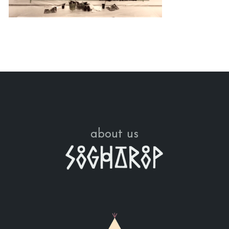
about us