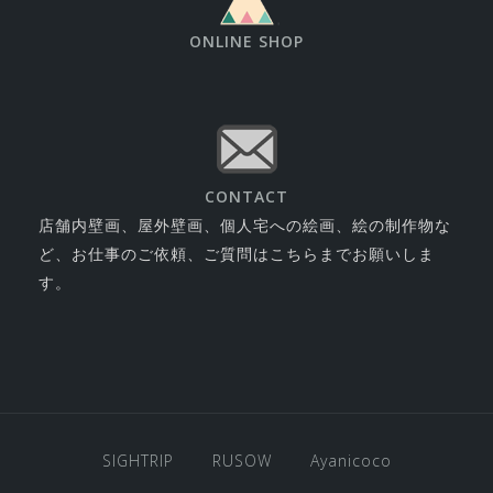
ONLINE SHOP
CONTACT
店舗内壁画、屋外壁画、個人宅への絵画、絵の制作物な
ど、お仕事のご依頼、ご質問はこちらまでお願いしま
す。
SIGHTRIP
RUSOW
Ayanicoco