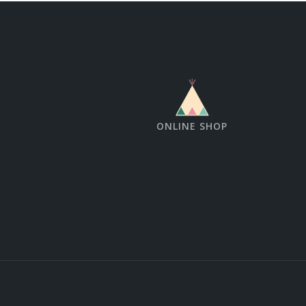
ONLINE SHOP