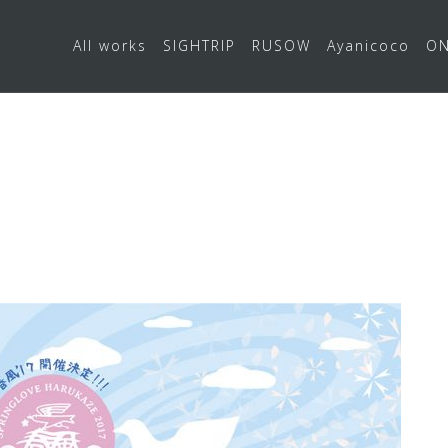
All works
SIGHTRIP
RUSOW
Ayanicoco
ON