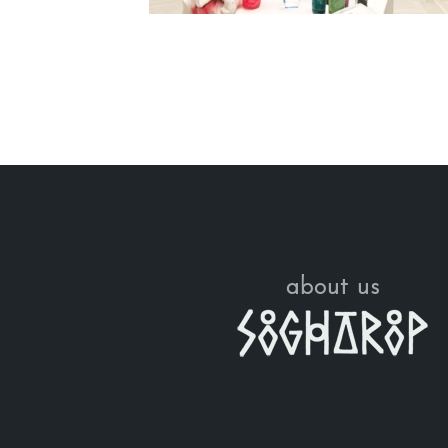
about us