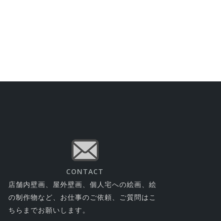
CONTACT
店舗内壁画、屋外壁画、個人宅への絵画、絵
の制作物など、お仕事のご依頼、ご質問はこ
ちらまでお願いします。