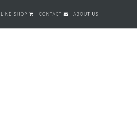
LINE SHOP
CONTACT
ABOUT US