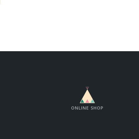
ONLINE SHOP