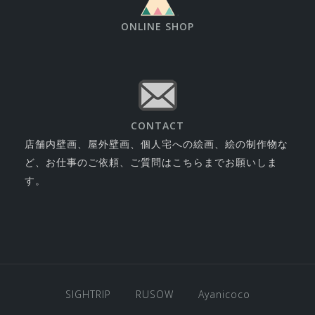
ONLINE SHOP
CONTACT
店舗内壁画、屋外壁画、個人宅への絵画、絵の制作物な
ど、お仕事のご依頼、ご質問はこちらまでお願いしま
す。
SIGHTRIP
RUSOW
Ayanicoco