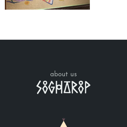
about us