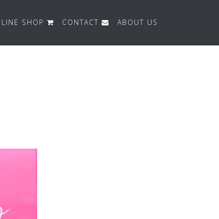
LINE SHOP
CONTACT
ABOUT US