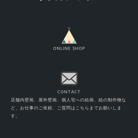
ONLINE SHOP
CONTACT
店舗内壁画、屋外壁画、個人宅への絵画、絵の制作物な
ど、お仕事のご依頼、ご質問はこちらまでお願いしま
す。