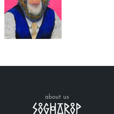
about us