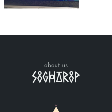
about us