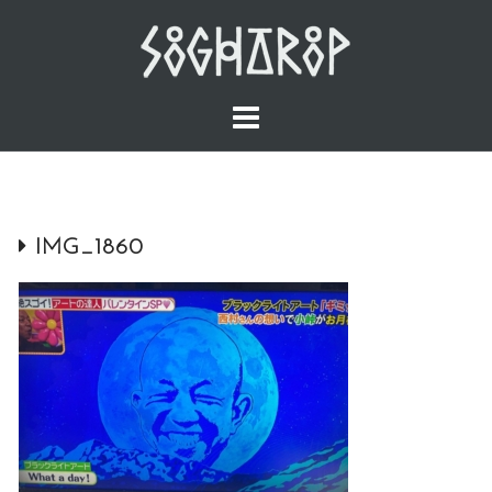
Skip
to
content
IMG_1860