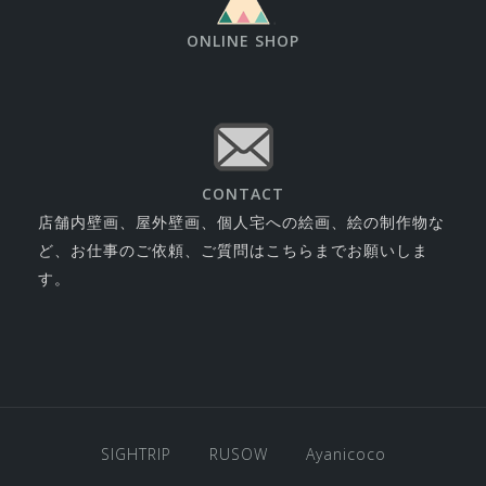
ONLINE SHOP
CONTACT
店舗内壁画、屋外壁画、個人宅への絵画、絵の制作物な
ど、お仕事のご依頼、ご質問はこちらまでお願いしま
す。
SIGHTRIP
RUSOW
Ayanicoco