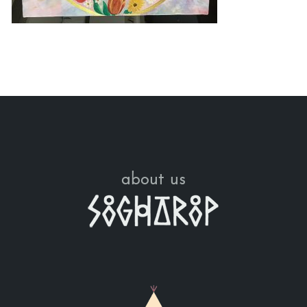
about us