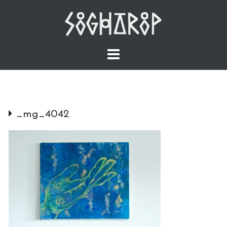
Skip
to
content
_mg_4042