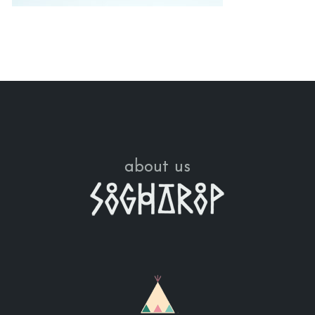
about us