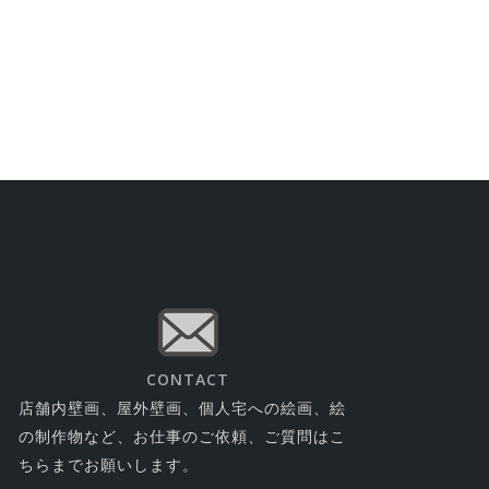
CONTACT
店舗内壁画、屋外壁画、個人宅への絵画、絵
の制作物など、お仕事のご依頼、ご質問はこ
ちらまでお願いします。