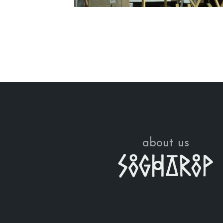
about us