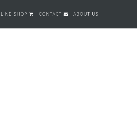
LINE SHOP
CONTACT
ABOUT US