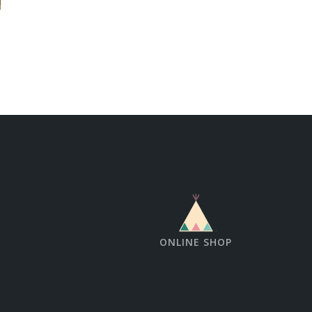
ONLINE SHOP