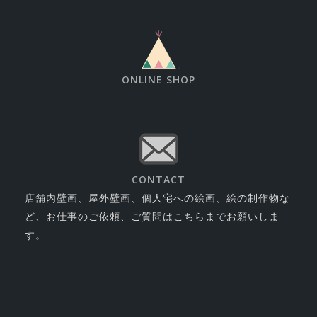
ONLINE SHOP
CONTACT
店舗内壁画、屋外壁画、個人宅への絵画、絵の制作物な
ど、お仕事のご依頼、ご質問はこちらまでお願いしま
す。