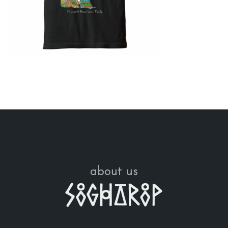
about us