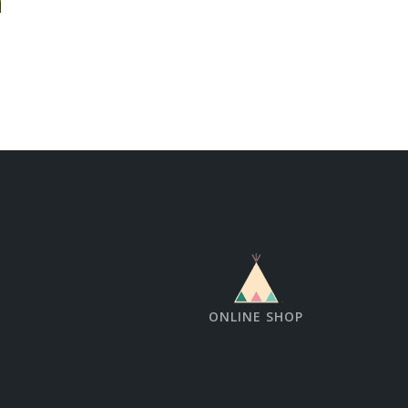
ONLINE SHOP