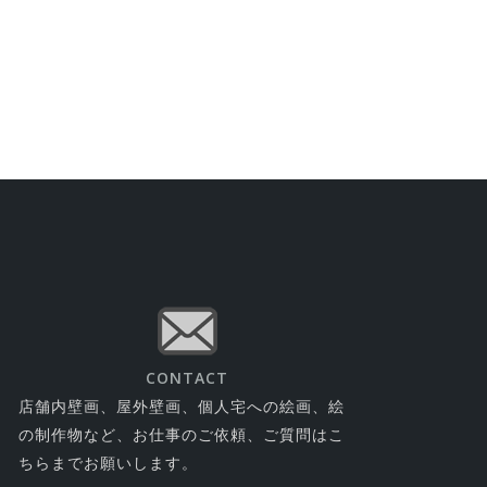
CONTACT
店舗内壁画、屋外壁画、個人宅への絵画、絵
の制作物など、お仕事のご依頼、ご質問はこ
ちらまでお願いします。