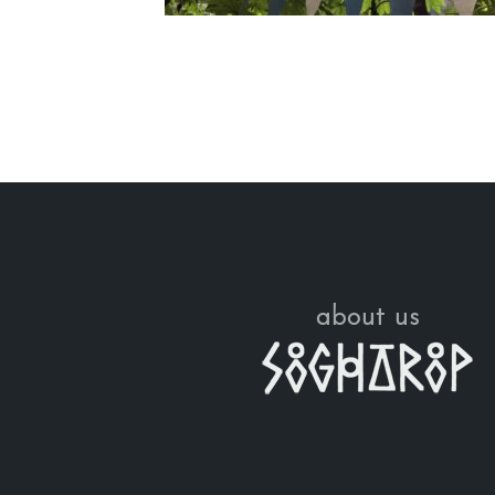
about us