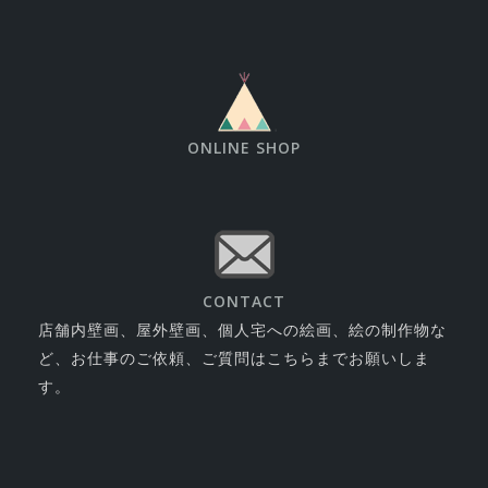
ONLINE SHOP
CONTACT
店舗内壁画、屋外壁画、個人宅への絵画、絵の制作物な
ど、お仕事のご依頼、ご質問はこちらまでお願いしま
す。