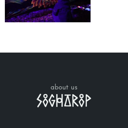
about us