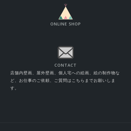
ONLINE SHOP
CONTACT
店舗内壁画、屋外壁画、個人宅への絵画、絵の制作物な
ど、お仕事のご依頼、ご質問はこちらまでお願いしま
す。