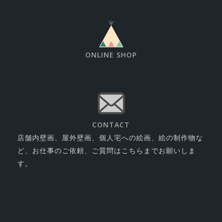
ONLINE SHOP
CONTACT
店舗内壁画、屋外壁画、個人宅への絵画、絵の制作物な
ど、お仕事のご依頼、ご質問はこちらまでお願いしま
す。