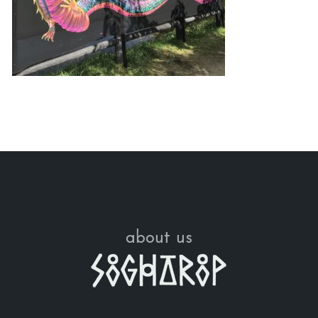
about us