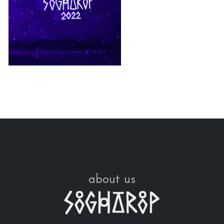
about us