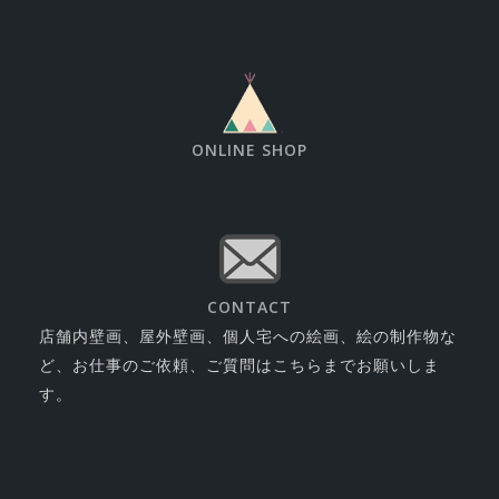
ONLINE SHOP
CONTACT
店舗内壁画、屋外壁画、個人宅への絵画、絵の制作物な
ど、お仕事のご依頼、ご質問はこちらまでお願いしま
す。