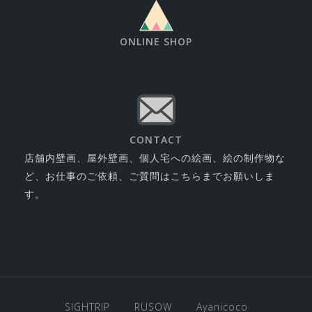
ONLINE SHOP
CONTACT
店舗内壁画、屋外壁画、個人宅への絵画、絵の制作物な
ど、お仕事のご依頼、ご質問はこちらまでお願いしま
す。
SIGHTRIP
RUSOW
Ayanicoco