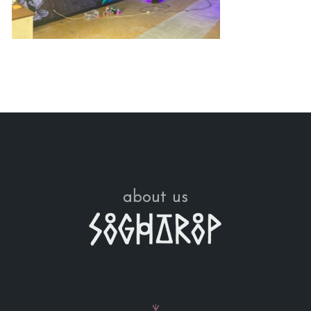
about us