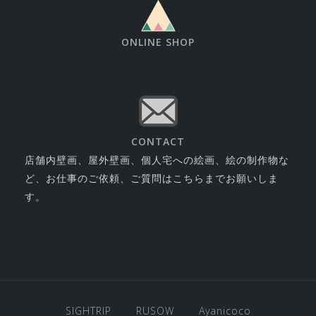
ONLINE SHOP
CONTACT
店舗内壁画、屋外壁画、個人宅への絵画、絵の制作物な
ど、お仕事のご依頼、ご質問はこちらまでお願いしま
す。
SIGHTRIP
RUSOW
Ayanicoco