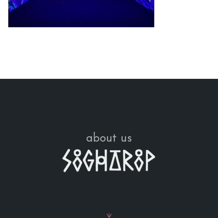
about us