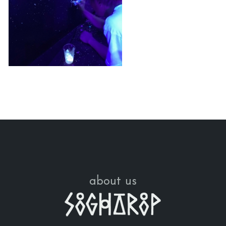
about us