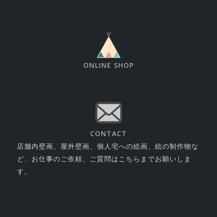
ONLINE SHOP
CONTACT
店舗内壁画、屋外壁画、個人宅への絵画、絵の制作物な
ど、お仕事のご依頼、ご質問はこちらまでお願いしま
す。