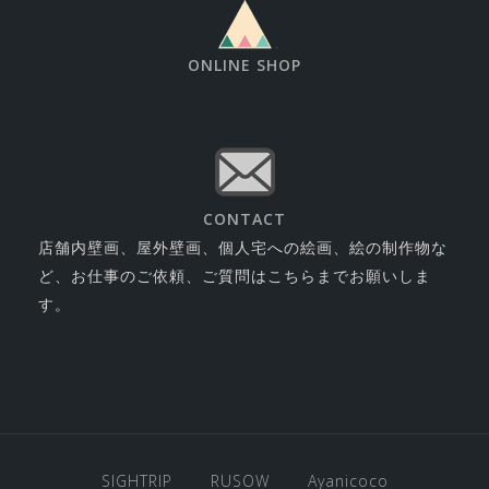
ONLINE SHOP
CONTACT
店舗内壁画、屋外壁画、個人宅への絵画、絵の制作物な
ど、お仕事のご依頼、ご質問はこちらまでお願いしま
す。
SIGHTRIP
RUSOW
Ayanicoco