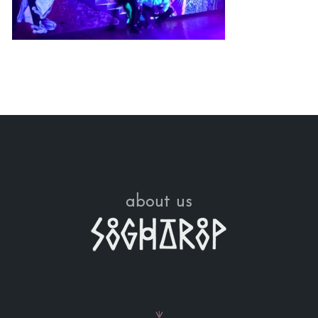
about us