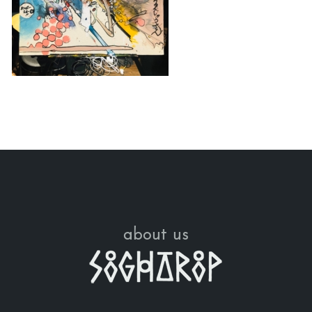
about us