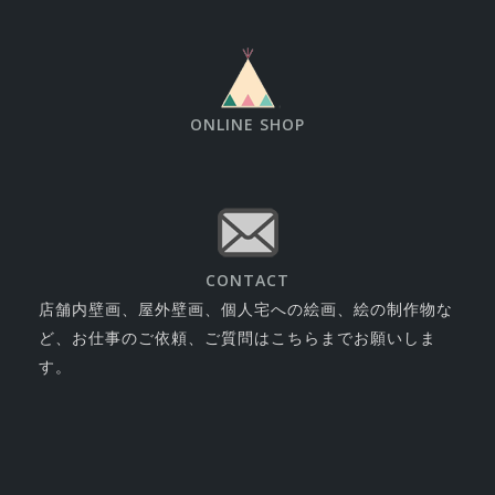
ONLINE SHOP
CONTACT
店舗内壁画、屋外壁画、個人宅への絵画、絵の制作物な
ど、お仕事のご依頼、ご質問はこちらまでお願いしま
す。