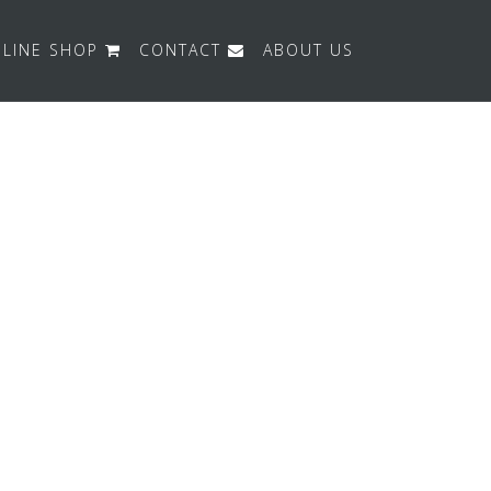
LINE SHOP
CONTACT
ABOUT US