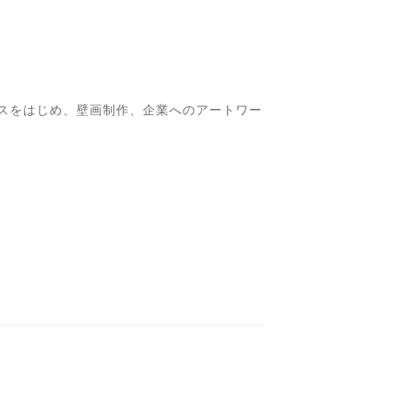
ースをはじめ、壁画制作、企業へのアートワー