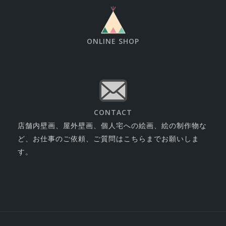
ONLINE SHOP
CONTACT
店舗内壁画、屋外壁画、個人宅への絵画、絵の制作物な
ど、お仕事のご依頼、ご質問はこちらまでお願いしま
す。