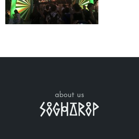
about us