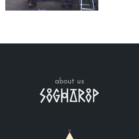
about us