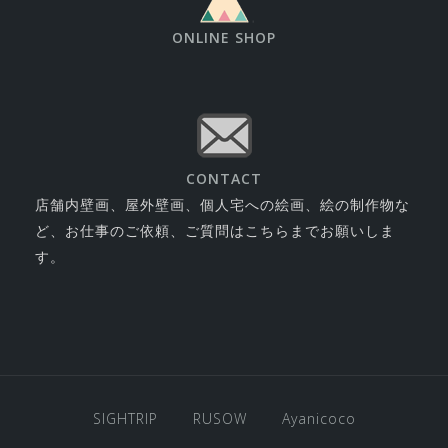
ONLINE SHOP
CONTACT
店舗内壁画、屋外壁画、個人宅への絵画、絵の制作物な
ど、お仕事のご依頼、ご質問はこちらまでお願いしま
す。
SIGHTRIP
RUSOW
Ayanicoco