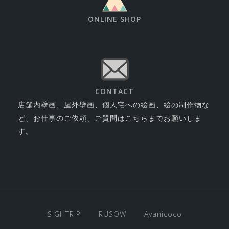
ONLINE SHOP
CONTACT
店舗内壁画、屋外壁画、個人宅への絵画、絵の制作物な
ど、お仕事のご依頼、ご質問はこちらまでお願いしま
す。
SIGHTRIP
RUSOW
Ayanicoco