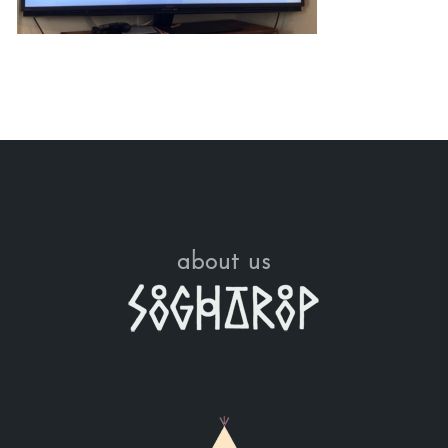
about us