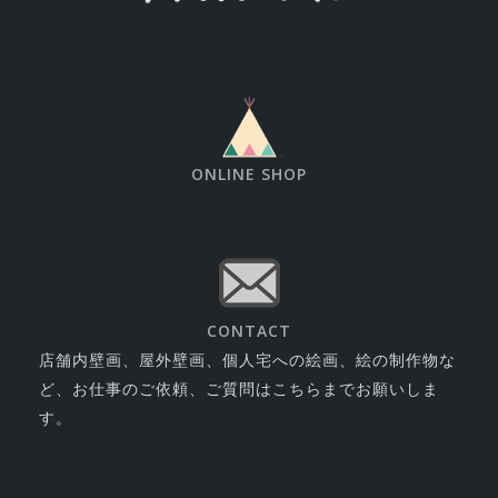
ONLINE SHOP
CONTACT
店舗内壁画、屋外壁画、個人宅への絵画、絵の制作物な
ど、お仕事のご依頼、ご質問はこちらまでお願いしま
す。