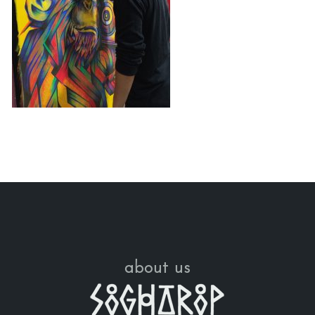
about us