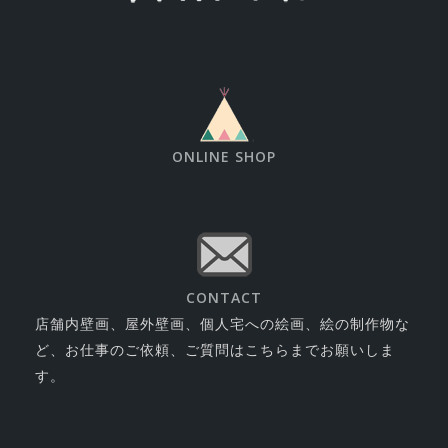
ONLINE SHOP
CONTACT
店舗内壁画、屋外壁画、個人宅への絵画、絵の制作物な
ど、お仕事のご依頼、ご質問はこちらまでお願いしま
す。