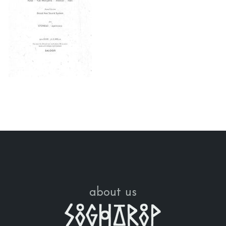
about us