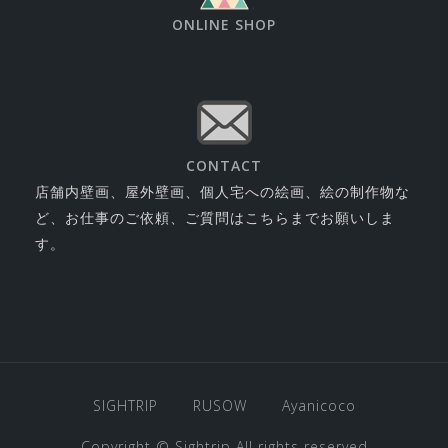
ONLINE SHOP
CONTACT
店舗内壁画、屋外壁画、個人宅への絵画、絵の制作物な
ど、お仕事のご依頼、ご質問はこちらまでお願いしま
す。
SIGHTRIP
RUSOW
Ayanicoco
Copyright © Sightrip All rights reserved