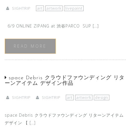
SIGHTRIP
art
artwork
livepaint
6/9 ONLINE ZIPANG at 渋谷PARCO SUP […]
READ MORE
space Debris クラウドファウンディング リタ
ーンアイテム デザイン作品
SIGHTRIP
SIGHTRIP
art
artwork
design
space Debris クラウドファウンディング リターンアイテム
デザイン 【 […]