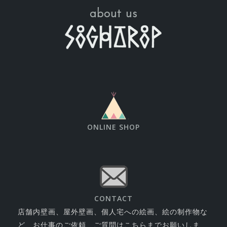
about us
ONLINE SHOP
CONTACT
店舗内壁画、屋外壁画、個人宅への絵画、絵の制作物な
ど、お仕事のご依頼、ご質問はこちらまでお願いしま