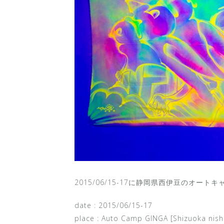
2015/06/15-17に静岡県西伊豆のオート
date : 2015/06/15-17
place : Auto Camp GINGA [Shizuoka nishi