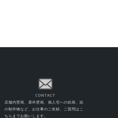
CONTACT
店舗内壁画、屋外壁画、個人宅への絵画、絵
の制作物など、お仕事のご依頼、ご質問はこ
ちらまでお願いします。